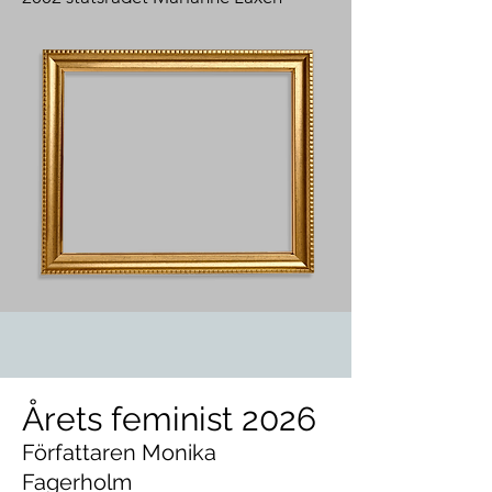
Årets feminist 2026
Författaren Monika
Fagerholm