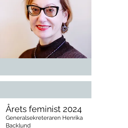
Årets feminist 2024
Generalsekreteraren Henrika
Backlund