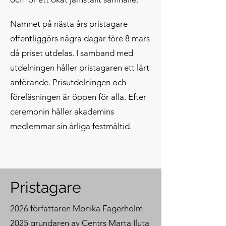
Namnet på nästa års pristagare
offentliggörs några dagar före 8 mars
då priset utdelas. I samband med
utdelningen håller pristagaren ett lärt
anförande. Prisutdelningen och
föreläsningen är öppen för alla. Efter
ceremonin håller akademins
medlemmar sin årliga festmåltid.
Pristagare
2026 författaren Monika Fagerholm
2025 grundaren av Centrs Marta Iluta