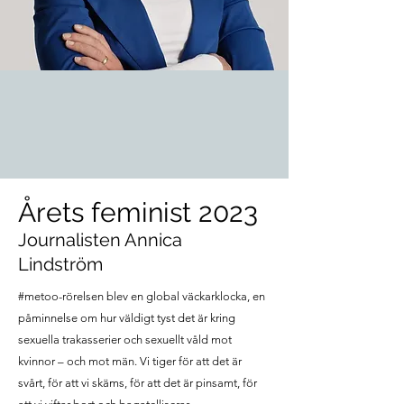
Årets feminist 2023
Journalisten Annica
Lindström
#metoo-rörelsen blev en global väckarklocka, en
påminnelse om hur väldigt tyst det är kring
sexuella trakasserier och sexuellt våld mot
kvinnor – och mot män. Vi tiger för att det är
svårt, för att vi skäms, för att det är pinsamt, för