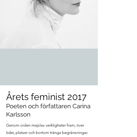
Årets feminist 2017
Poeten och författaren Carina
Karlsson
Genom orden mejslas verkligheter fram, över
tider, platser och bortom trånga begränsningar.