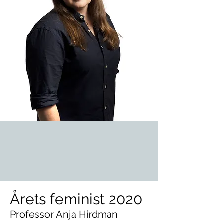
Årets feminist 2020
Professor Anja Hirdman