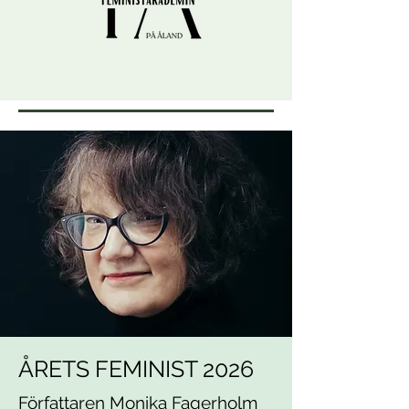
ÅRETS FEMINIST 2026
Författaren Monika Fagerholm